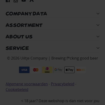
COMPANY DATA
ASSORTMENT
ABOUT US
SERVICE
© 2026 Uiltje Company | Brewing f*cking good beer
Algemene voorwaarden
-
Privacybeleid
-
Cookiebeleid
< 18 jaar? Deze webshop is dan niet voor jou