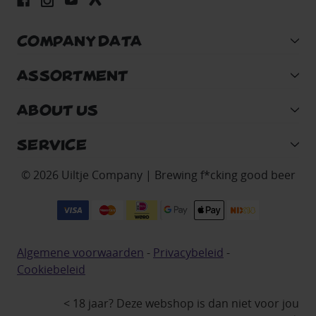
COMPANY DATA
ASSORTMENT
ABOUT US
SERVICE
© 2026 Uiltje Company | Brewing f*cking good beer
Algemene voorwaarden
-
Privacybeleid
-
Cookiebeleid
< 18 jaar? Deze webshop is dan niet voor jou