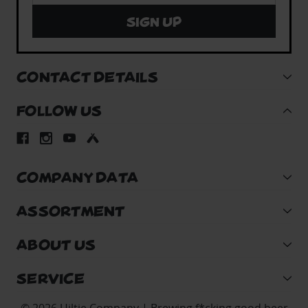
Sign up
CONTACT DETAILS
FOLLOW US
COMPANY DATA
ASSORTMENT
ABOUT US
SERVICE