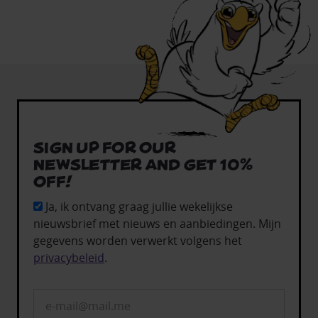
Sign up for our
newsletter and get 10%
off!
Ja, ik ontvang graag jullie wekelijkse
nieuwsbrief met nieuws en aanbiedingen. Mijn
gegevens worden verwerkt volgens het
privacybeleid
.