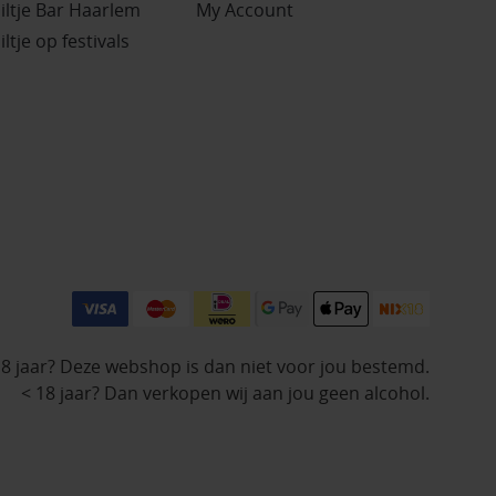
iltje Bar Haarlem
My Account
iltje op festivals
18 jaar? Deze webshop is dan niet voor jou bestemd.
< 18 jaar? Dan verkopen wij aan jou geen alcohol.