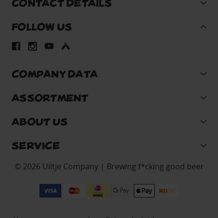
CONTACT DETAILS
FOLLOW US
COMPANY DATA
ASSORTMENT
ABOUT US
SERVICE
© 2026 Uiltje Company | Brewing f*cking good beer