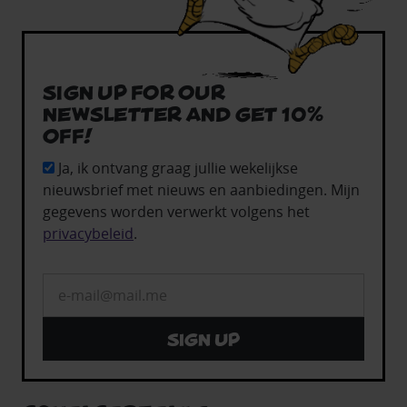
Sign up for our
newsletter and get 10%
off!
Ja, ik ontvang graag jullie wekelijkse
nieuwsbrief met nieuws en aanbiedingen. Mijn
gegevens worden verwerkt volgens het
privacybeleid
.
Sign up