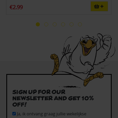
€2.99
Sign up for our
newsletter and get 10%
off!
Ja, ik ontvang graag jullie wekelijkse