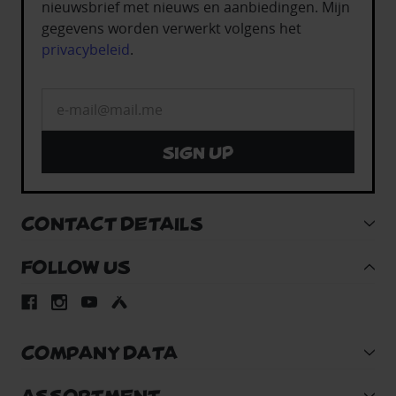
nieuwsbrief met nieuws en aanbiedingen. Mijn
gegevens worden verwerkt volgens het
privacybeleid
.
Sign up
CONTACT DETAILS
FOLLOW US
COMPANY DATA
ASSORTMENT