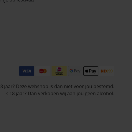
18 jaar? Deze webshop is dan niet voor jou bestemd.
< 18 jaar? Dan verkopen wij aan jou geen alcohol.