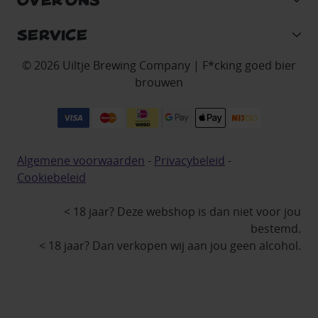
SERVICE
© 2026 Uiltje Brewing Company | F*cking goed bier
brouwen
Algemene voorwaarden
-
Privacybeleid
-
Cookiebeleid
< 18 jaar? Deze webshop is dan niet voor jou
bestemd.
< 18 jaar? Dan verkopen wij aan jou geen alcohol.