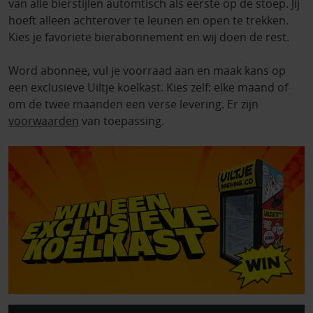
van alle bierstijlen automtisch als eerste op de stoep. Jij
hoeft alleen achterover te leunen en open te trekken.
Kies je favoriete bierabonnement en wij doen de rest.
Word abonnee, vul je voorraad aan en maak kans op
een exclusieve Uiltje koelkast. Kies zelf: elke maand of
om de twee maanden een verse levering. Er zijn
voorwaarden
van toepassing.