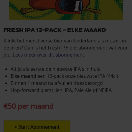
Fresh IPA 12-pack - elke maand
Klinkt het meest verse bier van Nederland als muziek in
de oren? Dan is het Fresh IPA bierabonnement wat voor
jou.
Lees meer over dit abonnement.
Altijd als eerste de nieuwste IPA's in huis
Elke maand
een 12-pack onze nieuwste IPA (44cl)
Binnen 1 maand na afvullen thuisbezorgd
Hop-forward bierstijlen: IPA, Pale Ale of NEIPA
€50 per maand
> Start Abonnement