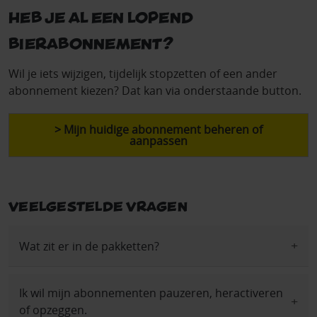
Heb je al een lopend
bierabonnement?
Wil je iets wijzigen, tijdelijk stopzetten of een ander
abonnement kiezen? Dat kan via onderstaande button.
> Mijn huidige abonnement beheren of
aanpassen
Veelgestelde vragen
Wat zit er in de pakketten?
Ik wil mijn abonnementen pauzeren, heractiveren
of opzeggen.