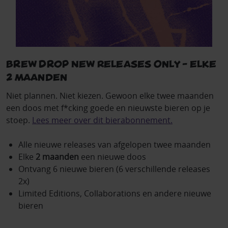
Brew Drop New Releases Only - elke
2 maanden
Niet plannen. Niet kiezen. Gewoon elke twee maanden
een doos met f*cking goede en nieuwste bieren op je
stoep.
Lees meer over dit bierabonnement.
Alle nieuwe releases van afgelopen twee maanden
Elke
2 maanden
een nieuwe doos
Ontvang 6 nieuwe bieren (6 verschillende releases
2x)
Limited Editions, Collaborations en andere nieuwe
bieren