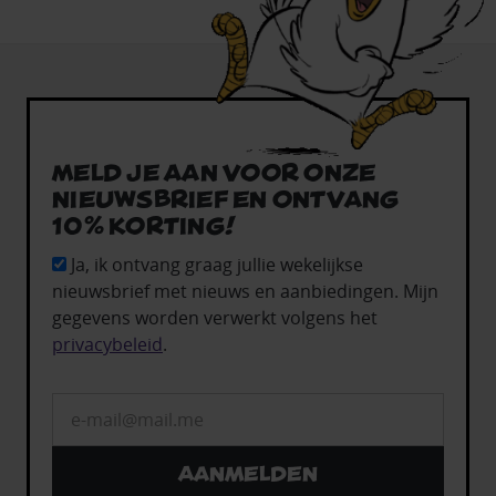
Meld je aan voor onze
nieuwsbrief en ontvang
10% korting!
Ja, ik ontvang graag jullie wekelijkse
nieuwsbrief met nieuws en aanbiedingen. Mijn
gegevens worden verwerkt volgens het
privacybeleid
.
Aanmelden