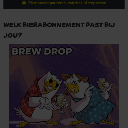
Elk moment pauzeren, switchen of stopzetten
Welk bierabonnement past bij
jou?