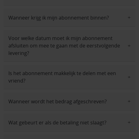
Wanneer krijg ik mijn abonnement binnen?
Voor welke datum moet ik mijn abonnement
afsluiten om mee te gaan met de eerstvolgende
levering?
Is het abonnement makkelijk te delen met een
vriend?
Wanneer wordt het bedrag afgeschreven?
Wat gebeurt er als de betaling niet slaagt?