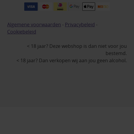
Algemene voorwaarden
-
Privacybeleid
-
Cookiebeleid
< 18 jaar? Deze webshop is dan niet voor jou
bestemd.
< 18 jaar? Dan verkopen wij aan jou geen alcohol.