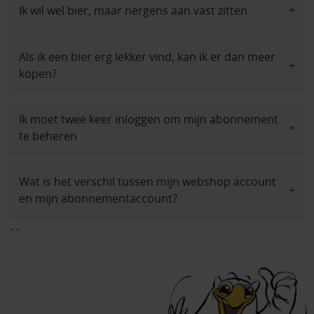
Ik wil wel bier, maar nergens aan vast zitten
Als ik een bier erg lekker vind, kan ik er dan meer
kopen?
Ik moet twee keer inloggen om mijn abonnement
te beheren
Wat is het verschil tussen mijn webshop account
en mijn abonnementaccount?
``