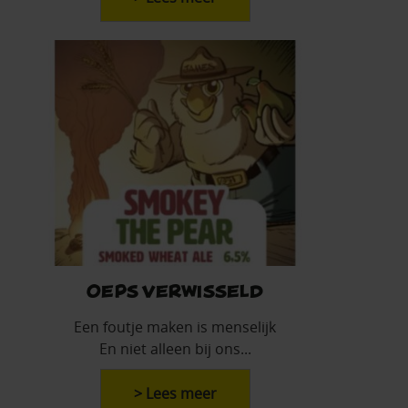
Oeps Verwisseld
Een foutje maken is menselijk
En niet alleen bij ons...
> Lees meer