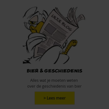
Bier & Geschiedenis
Alles wat je moeten weten
over de geschiedenis van bier
> Lees meer