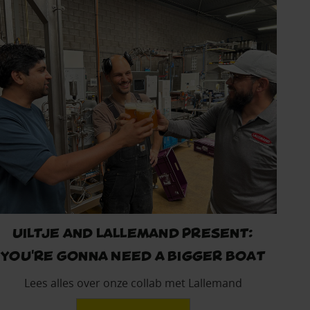
uiltje and lallemand present:
You're Gonna Need a Bigger Boat
Lees alles over onze collab met Lallemand