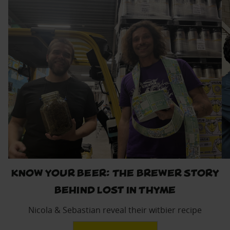
Know Your Beer: The Brewer Story
Behind Lost in Thyme
Nicola & Sebastian reveal their witbier recipe