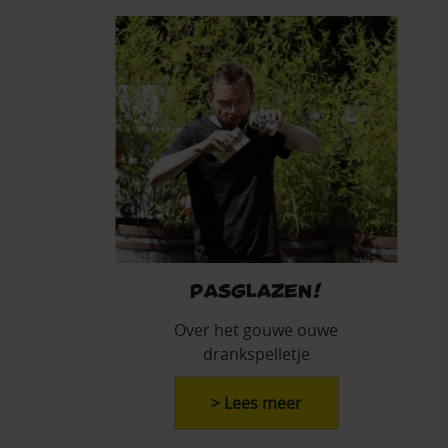
Pasglazen!
Over het gouwe ouwe
drankspelletje
> Lees meer