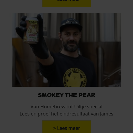
Smokey the Pear
Van Homebrew tot Uiltje special
Lees en proef het eindresultaat van James
> Lees meer