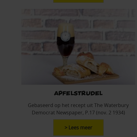
apfelstrudel
Gebaseerd op het recept uit The Waterbury
Democrat Newspaper, P.17 (nov. 2 1934)
> Lees meer