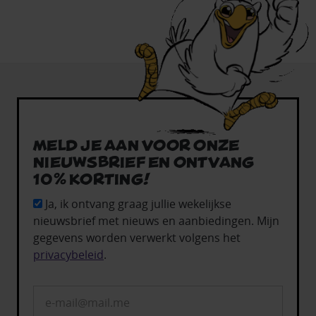
Meld je aan voor onze
nieuwsbrief en ontvang
10% korting!
Ja, ik ontvang graag jullie wekelijkse
nieuwsbrief met nieuws en aanbiedingen. Mijn
gegevens worden verwerkt volgens het
privacybeleid
.