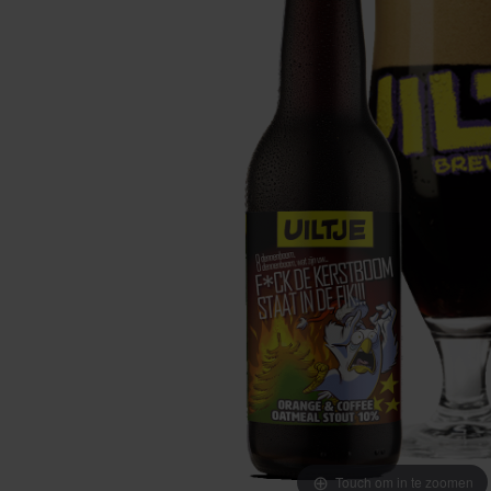
Touch om in te zoomen