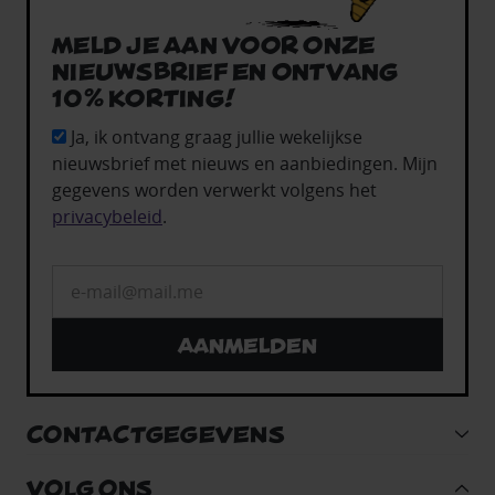
Meld je aan voor onze
nieuwsbrief en ontvang
10% korting!
Ja, ik ontvang graag jullie wekelijkse
nieuwsbrief met nieuws en aanbiedingen. Mijn
gegevens worden verwerkt volgens het
privacybeleid
.
Aanmelden
CONTACTGEGEVENS
VOLG ONS