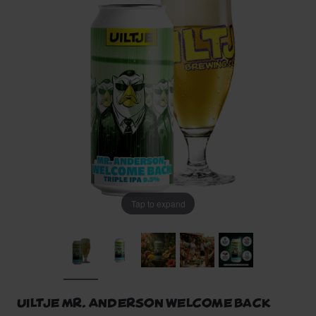
Tap to expand
Uiltje Mr. Anderson Welcome Back