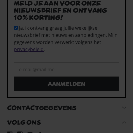
Meld je aan voor onze
nieuwsbrief en ontvang
10% korting!
Ja, ik ontvang graag jullie wekelijkse
nieuwsbrief met nieuws en aanbiedingen. Mijn
gegevens worden verwerkt volgens het
privacybeleid
.
Aanmelden
CONTACTGEGEVENS
VOLG ONS