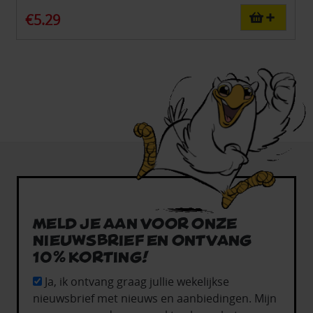
€5.29
Meld je aan voor onze
nieuwsbrief en ontvang
10% korting!
Ja, ik ontvang graag jullie wekelijkse
nieuwsbrief met nieuws en aanbiedingen. Mijn