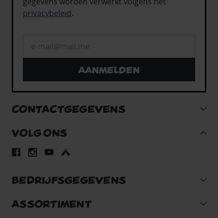
gegevens worden verwerkt volgens het
privacybeleid
.
Aanmelden
CONTACTGEGEVENS
VOLG ONS
BEDRIJFSGEGEVENS
ASSORTIMENT