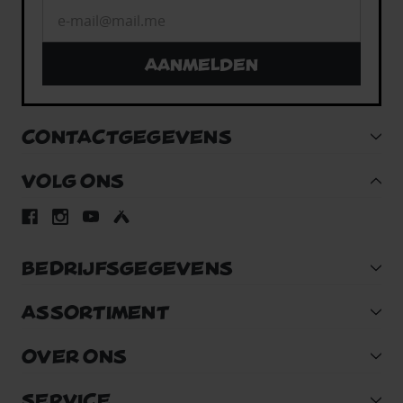
Aanmelden
CONTACTGEGEVENS
VOLG ONS
BEDRIJFSGEGEVENS
ASSORTIMENT
OVER ONS
SERVICE