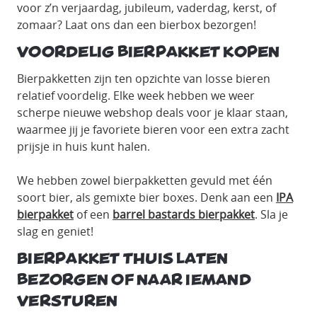
voor z’n verjaardag, jubileum, vaderdag, kerst, of
zomaar? Laat ons dan een bierbox bezorgen!
Voordelig bierpakket kopen
Bierpakketten zijn ten opzichte van losse bieren
relatief voordelig. Elke week hebben we weer
scherpe nieuwe webshop deals voor je klaar staan,
waarmee jij je favoriete bieren voor een extra zacht
prijsje in huis kunt halen.
We hebben zowel bierpakketten gevuld met één
soort bier, als gemixte bier boxes. Denk aan een
IPA
bierpakket
of een
barrel bastards bierpakket
. Sla je
slag en geniet!
Bierpakket thuis laten
bezorgen of naar iemand
versturen