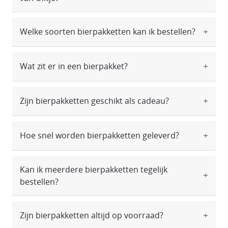
Welke soorten bierpakketten kan ik bestellen?
Wat zit er in een bierpakket?
Zijn bierpakketten geschikt als cadeau?
Hoe snel worden bierpakketten geleverd?
Kan ik meerdere bierpakketten tegelijk
bestellen?
Zijn bierpakketten altijd op voorraad?