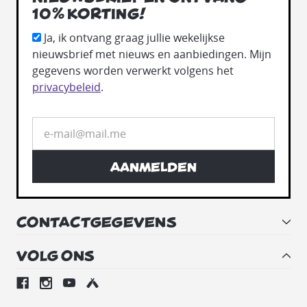
10% korting!
Ja, ik ontvang graag jullie wekelijkse
nieuwsbrief met nieuws en aanbiedingen. Mijn
gegevens worden verwerkt volgens het
privacybeleid
.
Aanmelden
CONTACTGEGEVENS
VOLG ONS