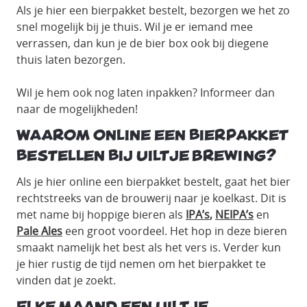
Als je hier een bierpakket bestelt, bezorgen we het zo
snel mogelijk bij je thuis. Wil je er iemand mee
verrassen, dan kun je de bier box ook bij diegene
thuis laten bezorgen.
Wil je hem ook nog laten inpakken? Informeer dan
naar de mogelijkheden!
Waarom online een bierpakket
bestellen bij Uiltje Brewing?
Als je hier online een bierpakket bestelt, gaat het bier
rechtstreeks van de brouwerij naar je koelkast. Dit is
met name bij hoppige bieren als
IPA’s
,
NEIPA’s
en
Pale Ales
een groot voordeel. Het hop in deze bieren
smaakt namelijk het best als het vers is. Verder kun
je hier rustig de tijd nemen om het bierpakket te
vinden dat je zoekt.
Elke maand een UIltje