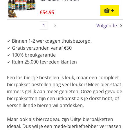
€54.95
1
2
Volgende
✓ Binnen 1-2 werkdagen thuisbezorgd.
✓ Gratis verzonden vanaf €50
✓ 100% breukgarantie
✓ Ruim 25.000 tevreden klanten
Een los biertje bestellen is leuk, maar een compleet
bierpakket bestellen nog veel leuker! Meer bier staat
immers gelijk aan meer genieten! Onze goed gevulde
bierpakketten zijn een uitkomst als je dorst hebt, of
verschillende bieren wil ontdekken.
Maar ook als biercadeau zijn Uiltje bierpakketten
ideaal. Dus wil je een mede-bierliefhebber verrassen