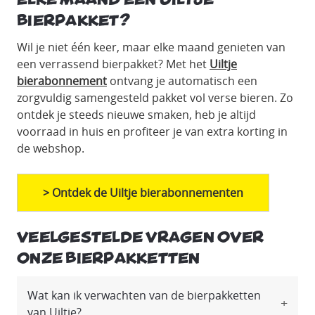
bierpakket?
Wil je niet één keer, maar elke maand genieten van
een verrassend bierpakket? Met het
Uiltje
bierabonnement
ontvang je automatisch een
zorgvuldig samengesteld pakket vol verse bieren. Zo
ontdek je steeds nieuwe smaken, heb je altijd
voorraad in huis en profiteer je van extra korting in
de webshop.
> Ontdek de Uiltje bierabonnementen
Veelgestelde vragen over
onze bierpakketten
Wat kan ik verwachten van de bierpakketten
van Uiltje?