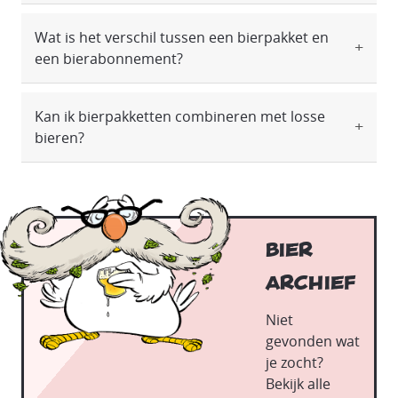
Wat is het verschil tussen een bierpakket en
een bierabonnement?
Kan ik bierpakketten combineren met losse
bieren?
Bier
Archief
Niet
gevonden wat
je zocht?
Bekijk alle