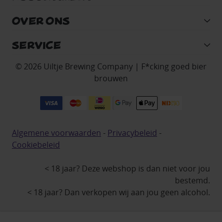
OVER ONS
SERVICE
© 2026 Uiltje Brewing Company | F*cking goed bier
brouwen
Algemene voorwaarden
-
Privacybeleid
-
Cookiebeleid
< 18 jaar? Deze webshop is dan niet voor jou
bestemd.
< 18 jaar? Dan verkopen wij aan jou geen alcohol.