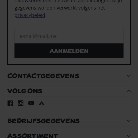
nieuwsbrief met nieuws en aanbiedingen. Mijn
gegevens worden verwerkt volgens het
privacybeleid
.
Aanmelden
CONTACTGEGEVENS
VOLG ONS
BEDRIJFSGEGEVENS
ASSORTIMENT