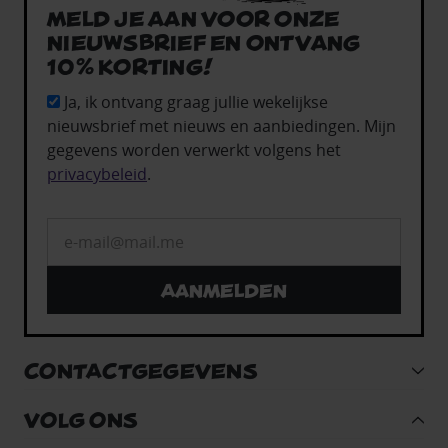
Meld je aan voor onze
nieuwsbrief en ontvang
10% korting!
Ja, ik ontvang graag jullie wekelijkse
nieuwsbrief met nieuws en aanbiedingen. Mijn
gegevens worden verwerkt volgens het
privacybeleid
.
Aanmelden
CONTACTGEGEVENS
VOLG ONS